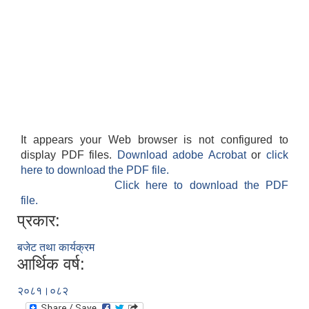
It appears your Web browser is not configured to
display PDF files.
Download adobe Acrobat
or
click
here to download the PDF file.
Click here to download the PDF
file.
प्रकार:
बजेट तथा कार्यक्रम
आर्थिक वर्ष:
२०८१।०८२