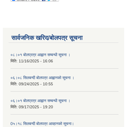
सार्वजनिक खरिद/बोलपत्र सूचना
०८।०१ बोलप्रत्र आह्वान सम्बन्धी सूचना ।
मिति:
11/16/2025 - 16:06
०६।०८ सिलबन्दी बोलपत्र आह्वानको सूचना ।
मिति:
09/24/2025 - 10:55
०६।०१ बोलप्रत्र आह्वान सम्बन्धी सूचना ।
मिति:
09/17/2025 - 19:20
0५।१८ सिलबन्दी बोलपत्र आव्हानको सूचना।