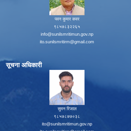
पवन कुमार कवर
९८५७८३२२६५
info@sunilsmritimun.gov.np
ito.sunilsmritirm@gmail.com
सूचना अधिकारी
सुमन रिजाल
९८५७८७७०३८
ito@sunilsmritimun.gov.np