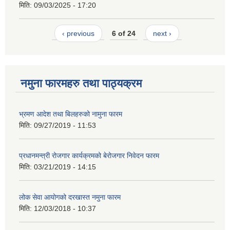
मिति:
09/03/2025 - 17:20
‹ previous
6 of 24
next ›
नमुना फारमहरु तथा पाठ्यक्रम
भ्रमण आदेश तथा बिलहरुको नामुना फारम
मिति:
09/27/2019 - 11:53
प्रधानमन्त्री रोजगार कार्यक्रमको बेरोजगार निवेदन फारम
मिति:
03/21/2019 - 14:15
लोक सेवा आयोगको दरखास्त नमुना फारम
मिति:
12/03/2018 - 10:37