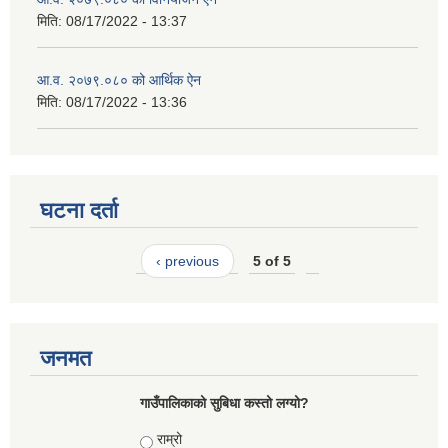
मिति:
08/17/2022 - 13:37
आ.व. २०७९.०८० को आर्थिक ऐन
मिति:
08/17/2022 - 13:36
घटना दर्ता
‹ previous
5 of 5
जनमत
गाउँपालिकाको सुबिधा कस्तो लग्यो?
Choices
राम्रो