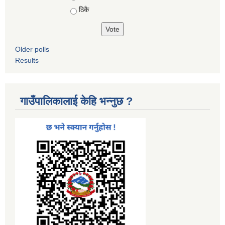
ठिकै
Older polls
Results
गाउँपालिकालाई केहि भन्नुछ ?