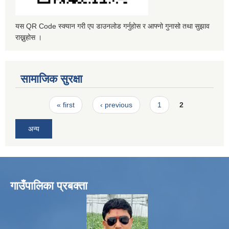
यस QR Code स्क्यान गरी एप डाउनलोड गर्नुहोस र आफ्नो गुनासो तथा सुझाव
राख्नुहोस ।
सामाजिक सुरक्षा
Pages
« first
‹ previous
1
2
अन्य
गाउँपालिका प्रबक्ता