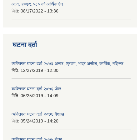
आ.व. २०७९.०८० को आर्थिक ऐन
मिति:
08/17/2022 - 13:36
घटना दर्ता
व्यक्तिगत घटना दर्ता २०७६ असार, श्रवण, भाद्र असोज, कार्तिक, मङ्सिर
मिति:
12/27/2019 - 12:30
व्यक्तिगत घटना दर्ता २०७६ जेष्ठ
मिति:
06/25/2019 - 14:09
व्यक्तिगत घटना दर्ता २०७६ बैशाख
मिति:
05/24/2019 - 14:20
व्यक्तिगत घटना दर्ता २०७५ चैत्र