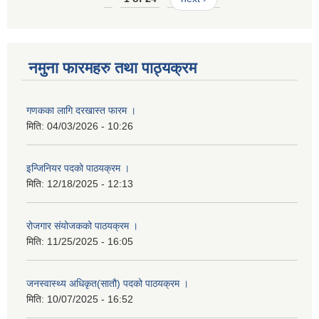
नमुना फारमहरु तथा पाठ्यक्रम
गणकका लागि दरखास्त फारम ।
मिति:
04/03/2026 - 10:26
इन्जिनियर पदको पाठयक्रम ।
मिति:
12/18/2025 - 12:13
रोजगार संयोजकको पाठयक्रम ।
मिति:
11/25/2025 - 16:05
जनस्वास्थ्य अधिकृत(सातौ) पदको पाठयक्रम ।
मिति:
10/07/2025 - 16:52