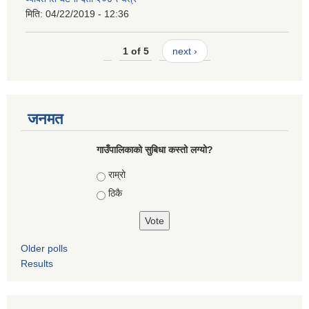
मिति:
04/22/2019 - 12:36
1 of 5
next ›
जनमत
गाउँपालिकाको सुबिधा कस्तो लग्यो?
Choices
राम्रो
ठिकै
Older polls
Results