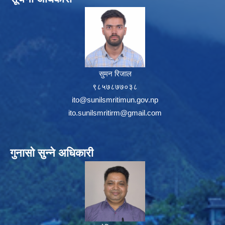
सुमन रिजाल
९८५७८७७०३८
ito@sunilsmritimun.gov.np
ito.sunilsmritirm@gmail.com
गुनासो सुन्ने अधिकारी