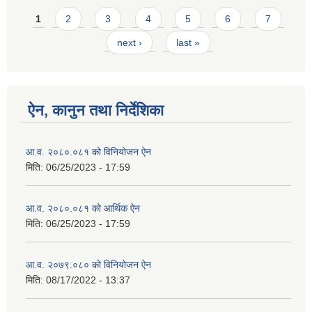
Pages
1
2
3
4
5
6
7
next ›
last »
ऐन, कानुन तथा निर्देशिका
आ.व. २०८०.०८१ को विनियोजन ऐन
मिति:
06/25/2023 - 17:59
आ.व. २०८०.०८१ को आर्थिक ऐन
मिति:
06/25/2023 - 17:59
आ.व. २०७९.०८० को विनियोजन ऐन
मिति:
08/17/2022 - 13:37