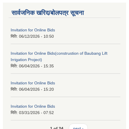
सार्वजनिक खरिद/बोलपत्र सूचना
Invitation for Online Bids
मिति:
06/12/2026 - 10:50
Invitation for Online Bids(construstion of Baubang Lift
Irrigation Project)
मिति:
06/04/2026 - 15:35
Invitation for Online Bids
मिति:
06/04/2026 - 15:20
Invitation for Online Bids
मिति:
03/31/2026 - 07:52
1 of 24
next ›