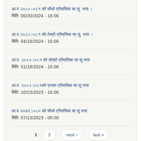
आ व २०८०।०८१ को चौथो त्रैमासिक सा.सु. भत्ता ।
मिति:
06/20/2024 - 16:06
आ व २०८०।०८१ को तेस्रो त्रैमासिक सा.सु. भत्ता ।
मिति:
04/18/2024 - 16:06
आ.व. २०८०।०८१ को दोस्रो त्रैमासिक सा.सु.भत्ता
मिति:
01/18/2024 - 16:06
आ.व. २०८०।०८१को प्रथम त्रैमासिक सा.सु भत्ता
मिति:
10/23/2023 - 16:06
आ व २०७९।०८० को चौथो त्रैमासिक सा सु भत्ता
मिति:
07/13/2023 - 00:00
Pages
1
2
next ›
last »