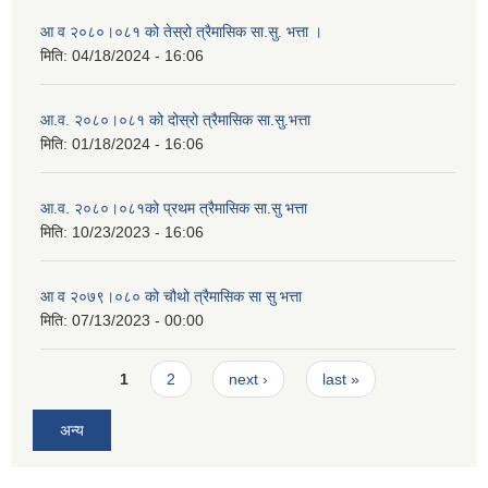
आ व २०८०।०८१ को तेस्रो त्रैमासिक सा.सु. भत्ता ।
मिति:
04/18/2024 - 16:06
आ.व. २०८०।०८१ को दोस्रो त्रैमासिक सा.सु.भत्ता
मिति:
01/18/2024 - 16:06
आ.व. २०८०।०८१को प्रथम त्रैमासिक सा.सु भत्ता
मिति:
10/23/2023 - 16:06
आ व २०७९।०८० को चौथो त्रैमासिक सा सु भत्ता
मिति:
07/13/2023 - 00:00
Pages
1
2
next ›
last »
अन्य