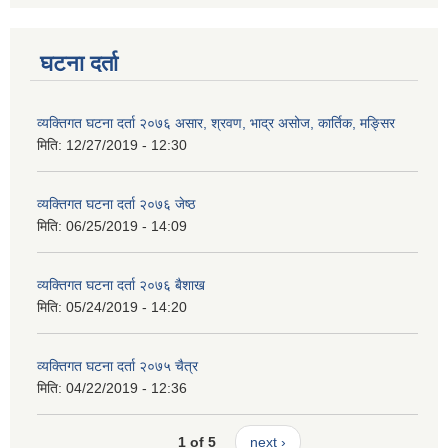
घटना दर्ता
व्यक्तिगत घटना दर्ता २०७६ असार, श्रवण, भाद्र असोज, कार्तिक, मङ्सिर
मिति:
12/27/2019 - 12:30
व्यक्तिगत घटना दर्ता २०७६ जेष्ठ
मिति:
06/25/2019 - 14:09
व्यक्तिगत घटना दर्ता २०७६ बैशाख
मिति:
05/24/2019 - 14:20
व्यक्तिगत घटना दर्ता २०७५ चैत्र
मिति:
04/22/2019 - 12:36
1 of 5
next ›