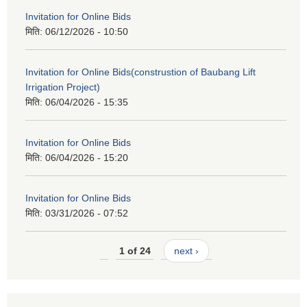
Invitation for Online Bids
मिति:
06/12/2026 - 10:50
Invitation for Online Bids(construstion of Baubang Lift
Irrigation Project)
मिति:
06/04/2026 - 15:35
Invitation for Online Bids
मिति:
06/04/2026 - 15:20
Invitation for Online Bids
मिति:
03/31/2026 - 07:52
1 of 24
next ›