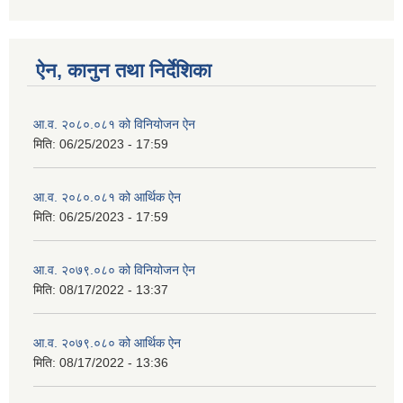
ऐन, कानुन तथा निर्देशिका
आ.व. २०८०.०८१ को विनियोजन ऐन
मिति:
06/25/2023 - 17:59
आ.व. २०८०.०८१ को आर्थिक ऐन
मिति:
06/25/2023 - 17:59
आ.व. २०७९.०८० को विनियोजन ऐन
मिति:
08/17/2022 - 13:37
आ.व. २०७९.०८० को आर्थिक ऐन
मिति:
08/17/2022 - 13:36