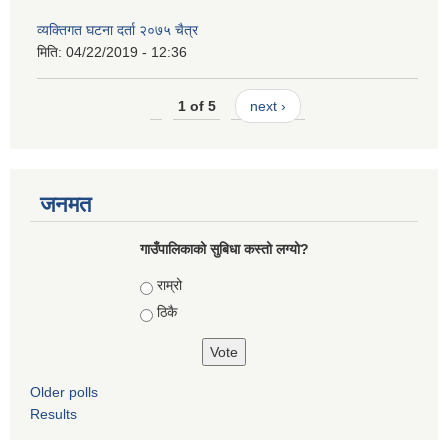
व्यक्तिगत घटना दर्ता २०७५ चैत्र
मिति:
04/22/2019 - 12:36
1 of 5
next ›
जनमत
गाउँपालिकाको सुबिधा कस्तो लग्यो?
Choices
राम्रो
ठिकै
Older polls
Results