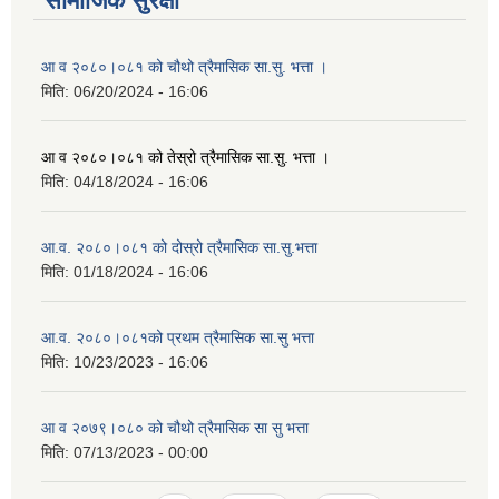
सामाजिक सुरक्षा
आ व २०८०।०८१ को चौथो त्रैमासिक सा.सु. भत्ता ।
मिति:
06/20/2024 - 16:06
आ व २०८०।०८१ को तेस्रो त्रैमासिक सा.सु. भत्ता ।
मिति:
04/18/2024 - 16:06
आ.व. २०८०।०८१ को दोस्रो त्रैमासिक सा.सु.भत्ता
मिति:
01/18/2024 - 16:06
आ.व. २०८०।०८१को प्रथम त्रैमासिक सा.सु भत्ता
मिति:
10/23/2023 - 16:06
आ व २०७९।०८० को चौथो त्रैमासिक सा सु भत्ता
मिति:
07/13/2023 - 00:00