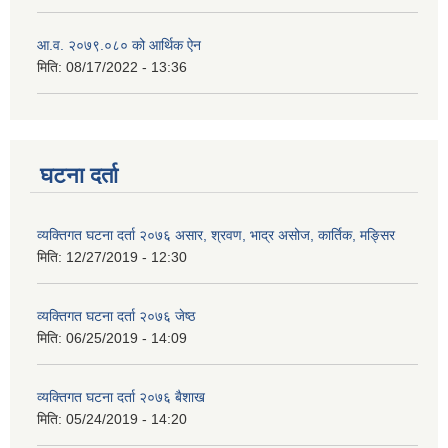
आ.व. २०७९.०८० को आर्थिक ऐन
मिति:
08/17/2022 - 13:36
घटना दर्ता
व्यक्तिगत घटना दर्ता २०७६ असार, श्रवण, भाद्र असोज, कार्तिक, मङ्सिर
मिति:
12/27/2019 - 12:30
व्यक्तिगत घटना दर्ता २०७६ जेष्ठ
मिति:
06/25/2019 - 14:09
व्यक्तिगत घटना दर्ता २०७६ बैशाख
मिति:
05/24/2019 - 14:20