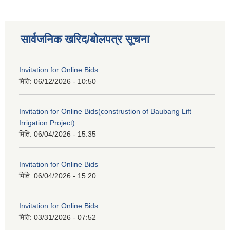
सार्वजनिक खरिद/बोलपत्र सूचना
Invitation for Online Bids
मिति:
06/12/2026 - 10:50
Invitation for Online Bids(construstion of Baubang Lift
Irrigation Project)
मिति:
06/04/2026 - 15:35
Invitation for Online Bids
मिति:
06/04/2026 - 15:20
Invitation for Online Bids
मिति:
03/31/2026 - 07:52