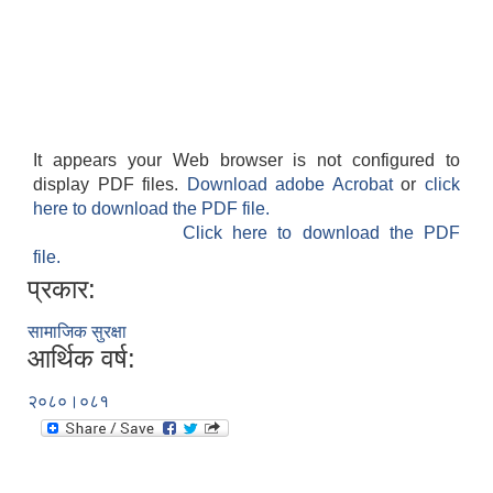
It appears your Web browser is not configured to
display PDF files.
Download adobe Acrobat
or
click
here to download the PDF file.
Click here to download the PDF
file.
प्रकार:
सामाजिक सुरक्षा
आर्थिक वर्ष:
२०८०।०८१