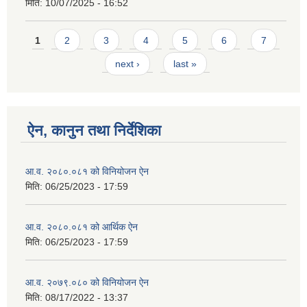
मिति:
10/07/2025 - 16:52
Pages
1
2
3
4
5
6
7
next ›
last »
ऐन, कानुन तथा निर्देशिका
आ.व. २०८०.०८१ को विनियोजन ऐन
मिति:
06/25/2023 - 17:59
आ.व. २०८०.०८१ को आर्थिक ऐन
मिति:
06/25/2023 - 17:59
आ.व. २०७९.०८० को विनियोजन ऐन
मिति:
08/17/2022 - 13:37