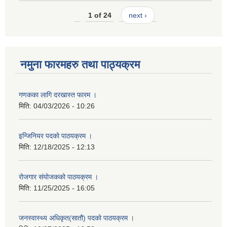
1 of 24
next ›
नमुना फारमहरु तथा पाठ्यक्रम
गणकका लागि दरखास्त फारम ।
मिति:
04/03/2026 - 10:26
इन्जिनियर पदको पाठयक्रम ।
मिति:
12/18/2025 - 12:13
रोजगार संयोजकको पाठयक्रम ।
मिति:
11/25/2025 - 16:05
जनस्वास्थ्य अधिकृत(सातौ) पदको पाठयक्रम ।