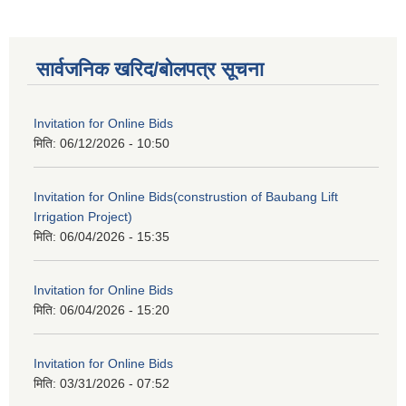
सार्वजनिक खरिद/बोलपत्र सूचना
Invitation for Online Bids
मिति:
06/12/2026 - 10:50
Invitation for Online Bids(construstion of Baubang Lift
Irrigation Project)
मिति:
06/04/2026 - 15:35
Invitation for Online Bids
मिति:
06/04/2026 - 15:20
Invitation for Online Bids
मिति:
03/31/2026 - 07:52