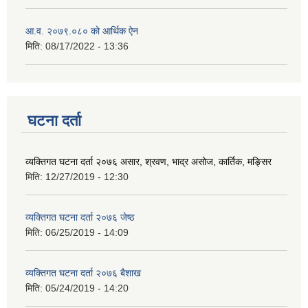
आ.व. २०७९.०८० को आर्थिक ऐन
मिति:
08/17/2022 - 13:36
घटना दर्ता
व्यक्तिगत घटना दर्ता २०७६ असार, श्रवण, भाद्र असोज, कार्तिक, मङ्सिर
मिति:
12/27/2019 - 12:30
व्यक्तिगत घटना दर्ता २०७६ जेष्ठ
मिति:
06/25/2019 - 14:09
व्यक्तिगत घटना दर्ता २०७६ बैशाख
मिति:
05/24/2019 - 14:20