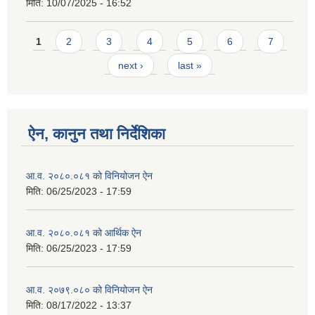
मिति:
10/07/2025 - 16:52
Pages
1
2
3
4
5
6
7
next ›
last »
ऐन, कानुन तथा निर्देशिका
आ.व. २०८०.०८१ को विनियोजन ऐन
मिति:
06/25/2023 - 17:59
आ.व. २०८०.०८१ को आर्थिक ऐन
मिति:
06/25/2023 - 17:59
आ.व. २०७९.०८० को विनियोजन ऐन
मिति:
08/17/2022 - 13:37