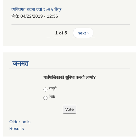
व्यक्तिगत घटना दर्ता २०७५ चैत्र
मिति:
04/22/2019 - 12:36
1 of 5
next ›
जनमत
गाउँपालिकाको सुबिधा कस्तो लग्यो?
Choices
राम्रो
ठिकै
Older polls
Results