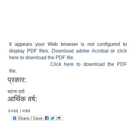
It appears your Web browser is not configured to
display PDF files.
Download adobe Acrobat
or
click
here to download the PDF file.
Click here to download the PDF
file.
प्रकार:
घटना दर्ता
आर्थिक वर्ष:
२०७६।०७७