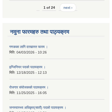
1 of 24
next ›
नमुना फारमहरु तथा पाठ्यक्रम
गणकका लागि दरखास्त फारम ।
मिति:
04/03/2026 - 10:26
इन्जिनियर पदको पाठयक्रम ।
मिति:
12/18/2025 - 12:13
रोजगार संयोजकको पाठयक्रम ।
मिति:
11/25/2025 - 16:05
जनस्वास्थ्य अधिकृत(सातौ) पदको पाठयक्रम ।