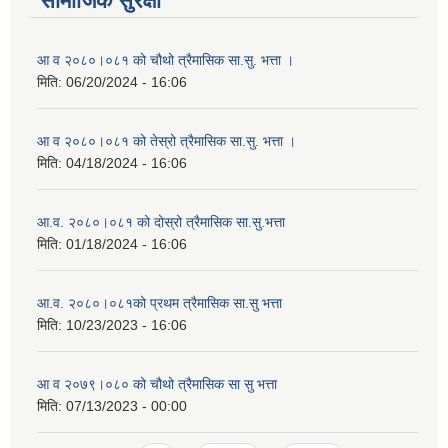
सामाजिक सुरक्षा
आ व २०८०।०८१ को चौथो त्रैमासिक सा.सु. भत्ता ।
मिति:
06/20/2024 - 16:06
आ व २०८०।०८१ को तेस्रो त्रैमासिक सा.सु. भत्ता ।
मिति:
04/18/2024 - 16:06
आ.व. २०८०।०८१ को दोस्रो त्रैमासिक सा.सु.भत्ता
मिति:
01/18/2024 - 16:06
आ.व. २०८०।०८१को प्रथम त्रैमासिक सा.सु भत्ता
मिति:
10/23/2023 - 16:06
आ व २०७९।०८० को चौथो त्रैमासिक सा सु भत्ता
मिति:
07/13/2023 - 00:00