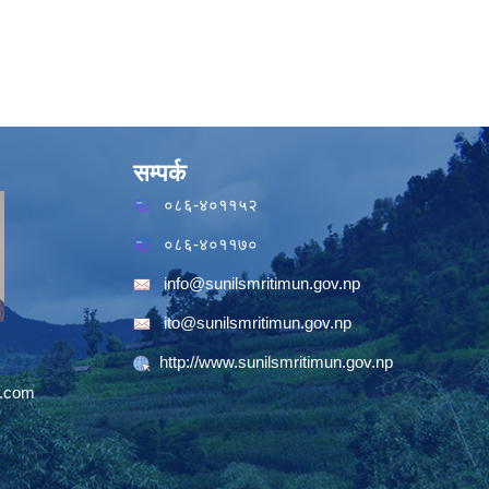
सम्पर्क
०८६-४०११५२
०८६-४०११७०
info@sunilsmritimun.gov.np
ito@sunilsmritimun.gov.np
http://www.sunilsmritimun.gov.np
.com