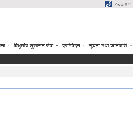
०८६-४०१
जना
विधुतीय शुसासन सेवा
प्रतिवेदन
सूचना तथा जानकारी