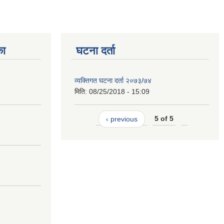
का
घटना दर्ता
व्यक्तिगत घटना दर्ता २०७३/७४
मिति:
08/25/2018 - 15:09
‹ previous
5 of 5