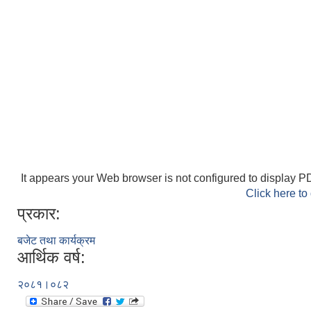
It appears your Web browser is not configured to display PD
Click here to
प्रकार:
बजेट तथा कार्यक्रम
आर्थिक वर्ष:
२०८१।०८२