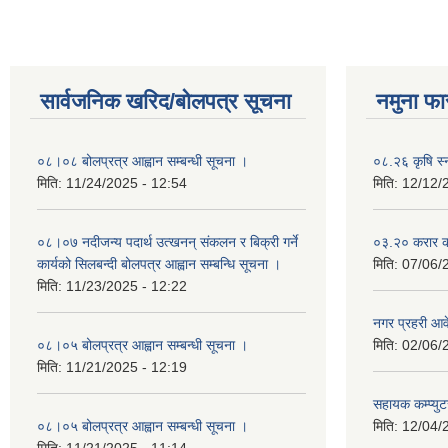
सार्वजनिक खरिद/बोलपत्र सूचना
नमुना फा
०८।०८ बोलप्रत्र आह्वान सम्बन्धी सूचना ।
०८.२६ कृषि स्
मिति:
11/24/2025 - 12:54
मिति:
12/12/
०८।०७ नदीजन्य पदार्थ उत्खनन् संकलन र बिक्री गर्ने
०३.२० करार कर
कार्यको सिलबन्दी बोलपत्र आह्वान सम्बन्धि सूचना ।
मिति:
07/06/
मिति:
11/23/2025 - 12:22
नगर प्रहरी आ
०८।०५ बोलप्रत्र आह्वान सम्बन्धी सूचना ।
मिति:
02/06/
मिति:
11/21/2025 - 12:19
सहायक कम्प्यु
०८।०५ बोलप्रत्र आह्वान सम्बन्धी सूचना ।
मिति:
12/04/