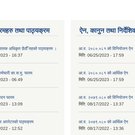
रमहरु तथा पाठ्यक्रम
ऐन, कानुन तथा निर्देशि
‍नातक अधिकृत छैठौँ तहको पाठ्यक्रम ।
आ.व. २०८०.०८१ को विनियोजन ऐन
2023 - 16:37
मिति:
06/25/2023 - 17:59
्मचारी का.स.मु. फारम
आ.व. २०८०.०८१ को आर्थिक ऐन
2023 - 06:49
मिति:
06/25/2023 - 17:59
वेदन फारम
आ.व. २०७९.०८० को विनियोजन ऐन
2023 - 13:09
मिति:
08/17/2022 - 13:37
टर अपरेटरको पाठ्यक्रम
आ.व. २०७९.०८० को आर्थिक ऐन
2022 - 12:52
मिति:
08/17/2022 - 13:36