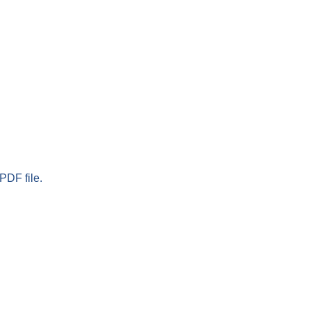
PDF file.