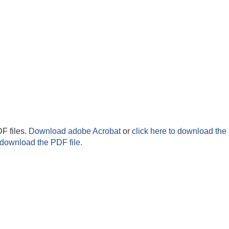
F files.
Download adobe Acrobat
or
click here to download the 
 download the PDF file.