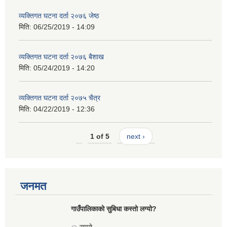
व्यक्तिगत घटना दर्ता २०७६ जेष्ठ
मिति:
06/25/2019 - 14:09
व्यक्तिगत घटना दर्ता २०७६ बैशाख
मिति:
05/24/2019 - 14:20
व्यक्तिगत घटना दर्ता २०७५ चैत्र
मिति:
04/22/2019 - 12:36
1 of 5
next ›
जनमत
गाउँपालिकाको सुबिधा कस्तो लग्यो?
Choices
राम्रो