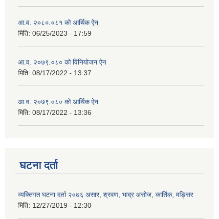
आ.व. २०८०.०८१ को आर्थिक ऐन
मिति:
06/25/2023 - 17:59
आ.व. २०७९.०८० को विनियोजन ऐन
मिति:
08/17/2022 - 13:37
आ.व. २०७९.०८० को आर्थिक ऐन
मिति:
08/17/2022 - 13:36
घटना दर्ता
व्यक्तिगत घटना दर्ता २०७६ असार, श्रवण, भाद्र असोज, कार्तिक, मङ्सिर
मिति:
12/27/2019 - 12:30