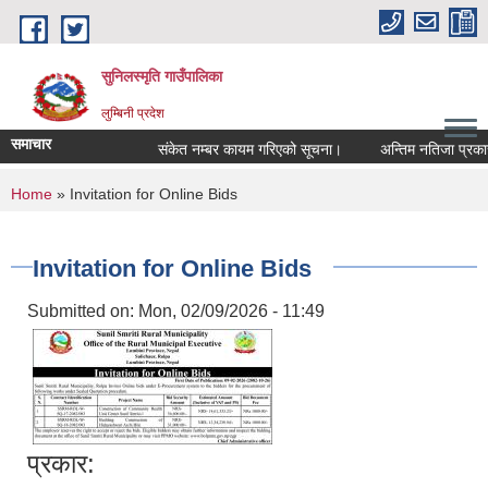
Skip to main content
सुनिलस्मृति गाउँपालिका
लुम्बिनी प्रदेश
समाचार
संकेत नम्बर कायम गरिएको सूचना।
अन्तिम नतिजा प्रकासन 
You are here
Home
» Invitation for Online Bids
Invitation for Online Bids
Submitted on:
Mon, 02/09/2026 - 11:49
प्रकार: