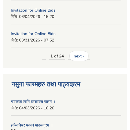
Invitation for Online Bids
मिति:
06/04/2026 - 15:20
Invitation for Online Bids
मिति:
03/31/2026 - 07:52
1 of 24
next ›
नमुना फारमहरु तथा पाठ्यक्रम
गणकका लागि दरखास्त फारम ।
मिति:
04/03/2026 - 10:26
इन्जिनियर पदको पाठयक्रम ।