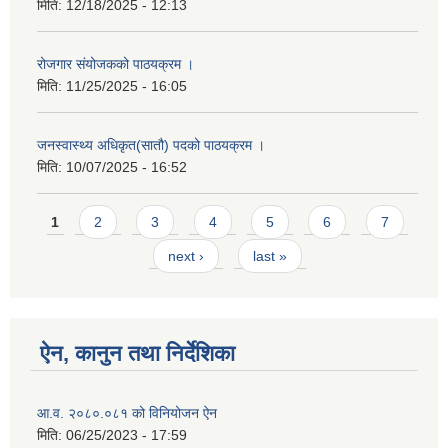
मिति:
12/18/2025 - 12:13
रोजगार संयोजकको पाठयक्रम ।
मिति:
11/25/2025 - 16:05
जनस्वास्थ्य अधिकृत(सातौ) पदको पाठयक्रम ।
मिति:
10/07/2025 - 16:52
Pages
1
2
3
4
5
6
7
next ›
last »
ऐन, कानुन तथा निर्देशिका
आ.व. २०८०.०८१ को विनियोजन ऐन
मिति:
06/25/2023 - 17:59