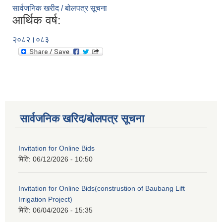
सार्वजनिक खरीद / बोलपत्र सूचना
आर्थिक वर्ष:
२०८२।०८३
सार्वजनिक खरिद/बोलपत्र सूचना
Invitation for Online Bids
मिति:
06/12/2026 - 10:50
Invitation for Online Bids(construstion of Baubang Lift
Irrigation Project)
मिति:
06/04/2026 - 15:35