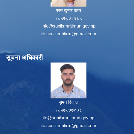
पवन कुमार कवर
९८५७८३२२६५
info@sunilsmritimun.gov.np
ito.sunilsmritirm@gmail.com
सूचना अधिकारी
सुमन रिजाल
९८५७८७७०३८
ito@sunilsmritimun.gov.np
ito.sunilsmritirm@gmail.com