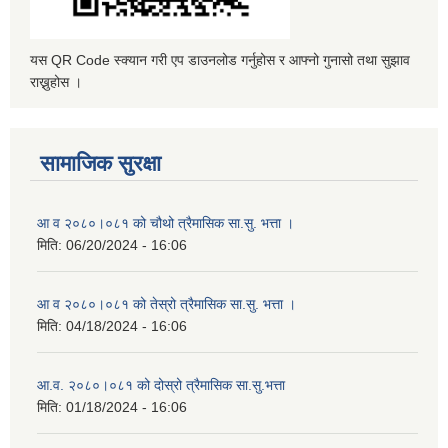
यस QR Code स्क्यान गरी एप डाउनलोड गर्नुहोस र आफ्नो गुनासो तथा सुझाव
राख्नुहोस ।
सामाजिक सुरक्षा
आ व २०८०।०८१ को चौथो त्रैमासिक सा.सु. भत्ता ।
मिति:
06/20/2024 - 16:06
आ व २०८०।०८१ को तेस्रो त्रैमासिक सा.सु. भत्ता ।
मिति:
04/18/2024 - 16:06
आ.व. २०८०।०८१ को दोस्रो त्रैमासिक सा.सु.भत्ता
मिति:
01/18/2024 - 16:06