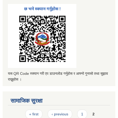
यस QR Code स्क्यान गरी एप डाउनलोड गर्नुहोस र आफ्नो गुनासो तथा सुझाव
राख्नुहोस ।
सामाजिक सुरक्षा
Pages
« first
‹ previous
1
2