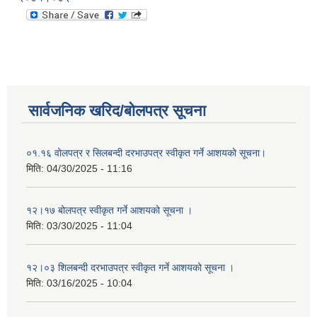
सार्वजनिक खरिद/बोलपत्र सूचना
०१.१६ वोलपत्र र सिलबन्दी दरभाउपत्र स्वीकृत गर्ने आशयको सूचना।
मिति:
04/30/2025 - 11:16
१२।१७ बोलपत्र स्वीकृत गर्ने आशयको सूचना ।
मिति:
03/30/2025 - 11:04
१२।०३ शिलबन्दी दरभाउपत्र स्वीकृत गर्ने आशयको सूचना ।
मिति:
03/16/2025 - 10:04