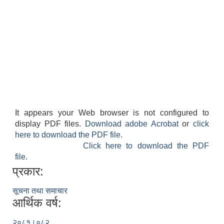
It appears your Web browser is not configured to
display PDF files.
Download adobe Acrobat
or
click
here to download the PDF file.
Click here to download the PDF
file.
प्रकार:
सूचना तथा समाचार
आर्थिक वर्ष:
२०८१।०८२