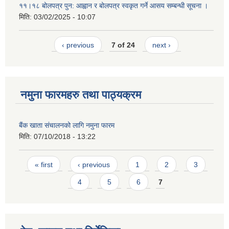
११।१८ बोलपत्र पुन: आह्वान र बोलपत्र स्वकृत गर्ने आसय सम्बन्धी सूचना ।
मिति:
03/02/2025 - 10:07
‹ previous
7 of 24
next ›
नमुना फारमहरु तथा पाठ्यक्रम
बैंक खाता संचालनको लागि नमुना फारम
मिति:
07/10/2018 - 13:22
Pages
« first
‹ previous
1
2
3
4
5
6
7