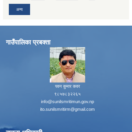
अन्य
गाउँपालिका प्रबक्ता
पवन कुमार कवर
९८५७८३२२६५
info@sunilsmritimun.gov.np
ito.sunilsmritirm@gmail.com