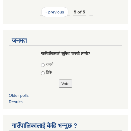
‹ previous
5 of 5
जनमत
गाउँपालिकाको सुबिधा कस्तो लग्यो?
Choices
राम्रो
ठिकै
Older polls
Results
गाउँपालिकालाई केहि भन्नुछ ?