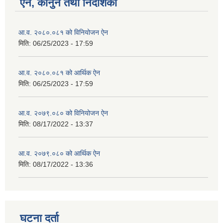
ऐन, कानुन तथा निर्देशिका
आ.व. २०८०.०८१ को विनियोजन ऐन
मिति:
06/25/2023 - 17:59
आ.व. २०८०.०८१ को आर्थिक ऐन
मिति:
06/25/2023 - 17:59
आ.व. २०७९.०८० को विनियोजन ऐन
मिति:
08/17/2022 - 13:37
आ.व. २०७९.०८० को आर्थिक ऐन
मिति:
08/17/2022 - 13:36
घटना दर्ता