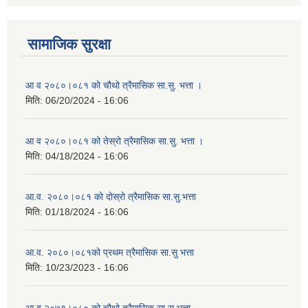
सामाजिक सुरक्षा
आ व २०८०।०८१ को चौथो त्रैमासिक सा.सु. भत्ता ।
मिति:
06/20/2024 - 16:06
आ व २०८०।०८१ को तेस्रो त्रैमासिक सा.सु. भत्ता ।
मिति:
04/18/2024 - 16:06
आ.व. २०८०।०८१ को दोस्रो त्रैमासिक सा.सु.भत्ता
मिति:
01/18/2024 - 16:06
आ.व. २०८०।०८१को प्रथम त्रैमासिक सा.सु भत्ता
मिति:
10/23/2023 - 16:06
आ व २०७९।०८० को चौथो त्रैमासिक सा सु भत्ता