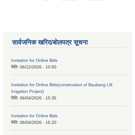
सार्वजनिक खरिद/बोलपत्र सूचना
Invitation for Online Bids
मिति:
06/12/2026 - 10:50
Invitation for Online Bids(construstion of Baubang Lift
Irrigation Project)
मिति:
06/04/2026 - 15:35
Invitation for Online Bids
मिति:
06/04/2026 - 15:20