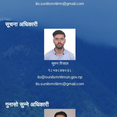
ito.sunilsmritirm@gmail.com
सूचना अधिकारी
सुमन रिजाल
९८५७८७७०३८
ito@sunilsmritimun.gov.np
ito.sunilsmritirm@gmail.com
गुनासो सुन्ने अधिकारी