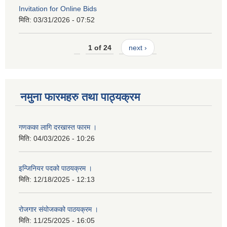
Invitation for Online Bids
मिति:
03/31/2026 - 07:52
1 of 24
next ›
नमुना फारमहरु तथा पाठ्यक्रम
गणकका लागि दरखास्त फारम ।
मिति:
04/03/2026 - 10:26
इन्जिनियर पदको पाठयक्रम ।
मिति:
12/18/2025 - 12:13
रोजगार संयोजकको पाठयक्रम ।
मिति:
11/25/2025 - 16:05