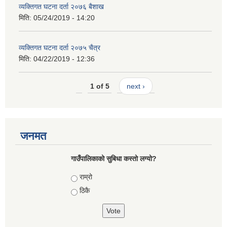
व्यक्तिगत घटना दर्ता २०७६ बैशाख
मिति:
05/24/2019 - 14:20
व्यक्तिगत घटना दर्ता २०७५ चैत्र
मिति:
04/22/2019 - 12:36
1 of 5
next ›
जनमत
गाउँपालिकाको सुबिधा कस्तो लग्यो?
Choices
राम्रो
ठिकै