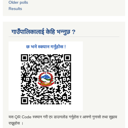
Older polls
Results
गाउँपालिकालाई केहि भन्नुछ ?
यस QR Code स्क्यान गरी एप डाउनलोड गर्नुहोस र आफ्नो गुनासो तथा सुझाव
राख्नुहोस ।