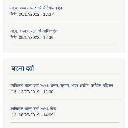
आ.व. २०७९.०८० को विनियोजन ऐन
मिति:
08/17/2022 - 13:37
आ.व. २०७९.०८० को आर्थिक ऐन
मिति:
08/17/2022 - 13:36
घटना दर्ता
व्यक्तिगत घटना दर्ता २०७६ असार, श्रवण, भाद्र असोज, कार्तिक, मङ्सिर
मिति:
12/27/2019 - 12:30
व्यक्तिगत घटना दर्ता २०७६ जेष्ठ
मिति:
06/25/2019 - 14:09