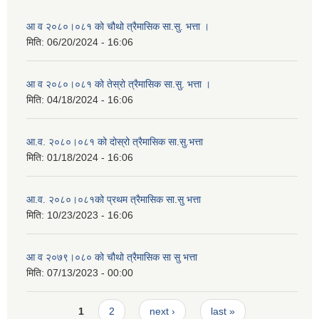
आ व २०८०।०८१ को चौथो त्रैमासिक सा.सु. भत्ता ।
मिति:
06/20/2024 - 16:06
आ व २०८०।०८१ को तेस्रो त्रैमासिक सा.सु. भत्ता ।
मिति:
04/18/2024 - 16:06
आ.व. २०८०।०८१ को दोस्रो त्रैमासिक सा.सु.भत्ता
मिति:
01/18/2024 - 16:06
आ.व. २०८०।०८१को प्रथम त्रैमासिक सा.सु भत्ता
मिति:
10/23/2023 - 16:06
आ व २०७९।०८० को चौथो त्रैमासिक सा सु भत्ता
मिति:
07/13/2023 - 00:00
Pages
1
2
next ›
last »