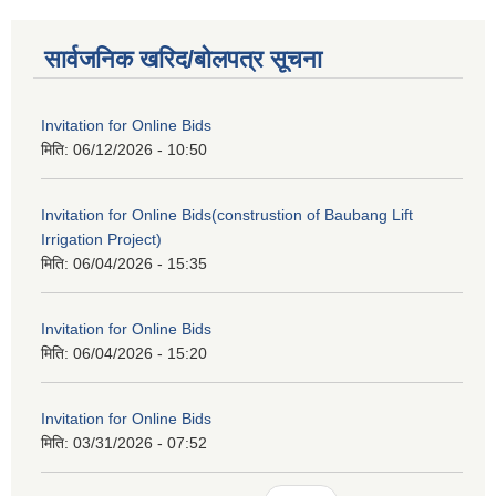
सार्वजनिक खरिद/बोलपत्र सूचना
Invitation for Online Bids
मिति:
06/12/2026 - 10:50
Invitation for Online Bids(construstion of Baubang Lift
Irrigation Project)
मिति:
06/04/2026 - 15:35
Invitation for Online Bids
मिति:
06/04/2026 - 15:20
Invitation for Online Bids
मिति:
03/31/2026 - 07:52