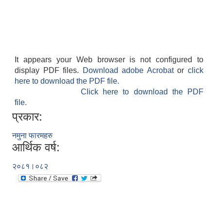
It appears your Web browser is not configured to
display PDF files.
Download adobe Acrobat
or
click
here to download the PDF file.
Click here to download the PDF
file.
प्रकार:
नमुना फारमहरु
आर्थिक वर्ष:
२०८१।०८२