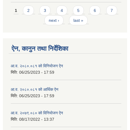
Pages
1
2
3
4
5
6
7
next ›
last »
ऐन, कानुन तथा निर्देशिका
आ.व. २०८०.०८१ को विनियोजन ऐन
मिति:
06/25/2023 - 17:59
आ.व. २०८०.०८१ को आर्थिक ऐन
मिति:
06/25/2023 - 17:59
आ.व. २०७९.०८० को विनियोजन ऐन
मिति:
08/17/2022 - 13:37