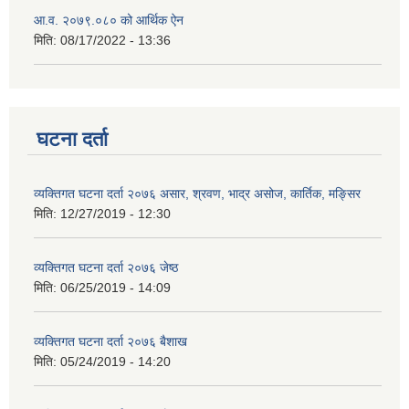
आ.व. २०७९.०८० को आर्थिक ऐन
मिति:
08/17/2022 - 13:36
घटना दर्ता
व्यक्तिगत घटना दर्ता २०७६ असार, श्रवण, भाद्र असोज, कार्तिक, मङ्सिर
मिति:
12/27/2019 - 12:30
व्यक्तिगत घटना दर्ता २०७६ जेष्ठ
मिति:
06/25/2019 - 14:09
व्यक्तिगत घटना दर्ता २०७६ बैशाख
मिति:
05/24/2019 - 14:20