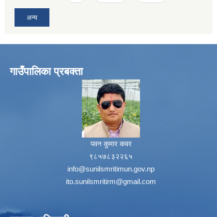
अन्य
गाउँपालिका प्रबक्ता
पवन कुमार कवर
९८५७८३२२६५
info@sunilsmritimun.gov.np
ito.sunilsmritirm@gmail.com