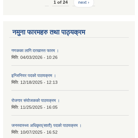
1 of 24
next ›
नमुना फारमहरु तथा पाठ्यक्रम
गणकका लागि दरखास्त फारम ।
मिति:
04/03/2026 - 10:26
इन्जिनियर पदको पाठयक्रम ।
मिति:
12/18/2025 - 12:13
रोजगार संयोजकको पाठयक्रम ।
मिति:
11/25/2025 - 16:05
जनस्वास्थ्य अधिकृत(सातौ) पदको पाठयक्रम ।
मिति:
10/07/2025 - 16:52