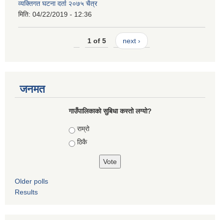
व्यक्तिगत घटना दर्ता २०७५ चैत्र
मिति:
04/22/2019 - 12:36
1 of 5
next ›
जनमत
गाउँपालिकाको सुबिधा कस्तो लग्यो?
Choices
राम्रो
ठिकै
Older polls
Results