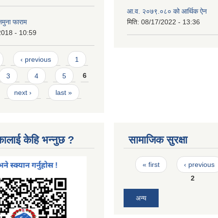
आ.व. २०७९.०८० को आर्थिक ऐन
नमुना फाराम
मिति:
08/17/2022 - 13:36
2018 - 10:59
‹ previous
1
3
4
5
6
next ›
last »
कालाई केहि भन्नुछ ?
सामाजिक सुरक्षा
Pages
« first
‹ previous
2
अन्य