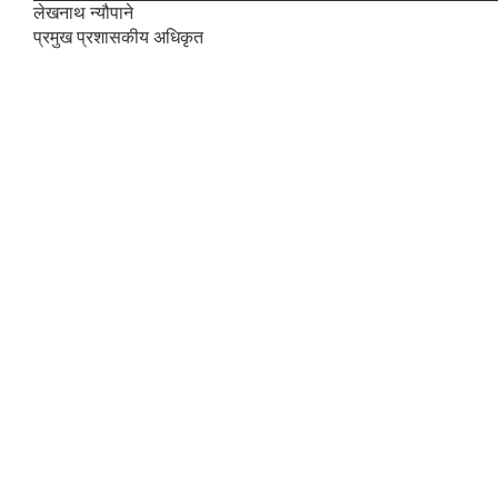
लेखनाथ न्यौपाने
प्रमुख प्रशासकीय अधिकृत