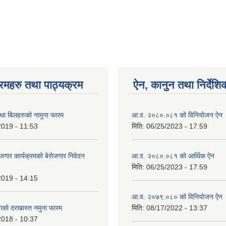
रमहरु तथा पाठ्यक्रम
ऐन, कानुन तथा निर्देशि
ा बिलहरुको नामुना फारम
आ.व. २०८०.०८१ को विनियोजन ऐन
2019 - 11:53
मिति:
06/25/2023 - 17:59
रोजगार कार्यक्रमको बेरोजगार निवेदन
आ.व. २०८०.०८१ को आर्थिक ऐन
मिति:
06/25/2023 - 17:59
2019 - 14:15
आ.व. २०७९.०८० को विनियोजन ऐन
गको दरखास्त नमुना फारम
मिति:
08/17/2022 - 13:37
2018 - 10:37