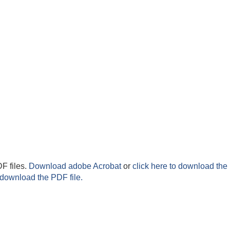
F files.
Download adobe Acrobat
or
click here to download the 
 download the PDF file.