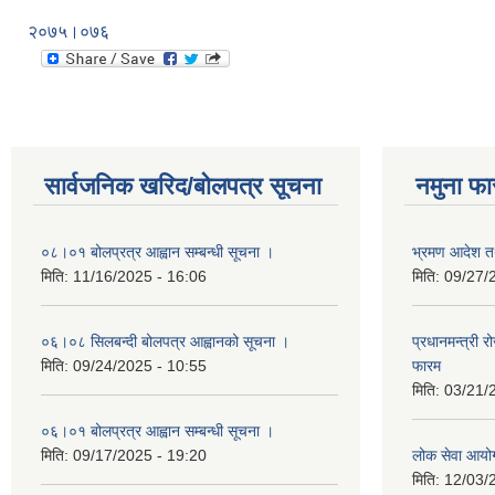
२०७५।०७६
सार्वजनिक खरिद/बोलपत्र सूचना
नमुना फा
०८।०१ बोलप्रत्र आह्वान सम्बन्धी सूचना ।
भ्रमण आदेश तथ
मिति:
11/16/2025 - 16:06
मिति:
09/27/
०६।०८ सिलबन्दी बोलपत्र आह्वानको सूचना ।
प्रधानमन्त्री 
मिति:
09/24/2025 - 10:55
फारम
मिति:
03/21/
०६।०१ बोलप्रत्र आह्वान सम्बन्धी सूचना ।
मिति:
09/17/2025 - 19:20
लोक सेवा आयो
मिति:
12/03/