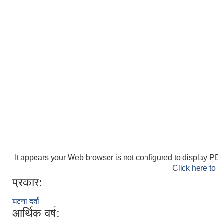
It appears your Web browser is not configured to display PD
Click here to
प्रकार:
घटना दर्ता
आर्थिक वर्ष: