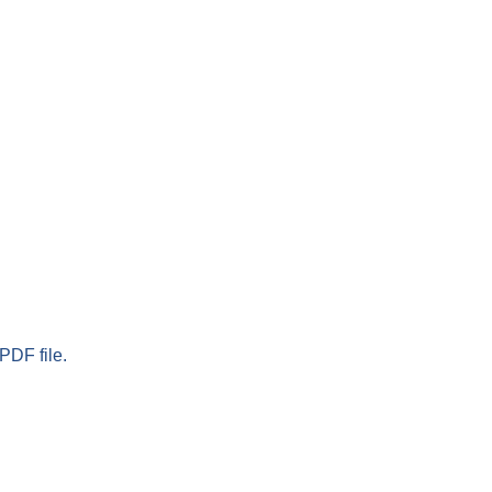
PDF file.