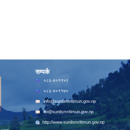
सम्पर्क
०८६-४०११५२
०८६-४०११७०
info@sunilsmritimun.gov.np
ito@sunilsmritimun.gov.np
http://www.sunilsmritimun.gov.np