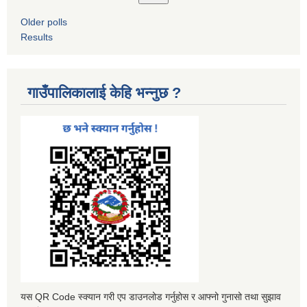
Older polls
Results
गाउँपालिकालाई केहि भन्नुछ ?
यस QR Code स्क्यान गरी एप डाउनलोड गर्नुहोस र आफ्नो गुनासो तथा सुझाव