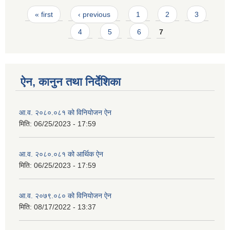
Pages
« first
‹ previous
1
2
3
4
5
6
7
ऐन, कानुन तथा निर्देशिका
आ.व. २०८०.०८१ को विनियोजन ऐन
मिति:
06/25/2023 - 17:59
आ.व. २०८०.०८१ को आर्थिक ऐन
मिति:
06/25/2023 - 17:59
आ.व. २०७९.०८० को विनियोजन ऐन
मिति:
08/17/2022 - 13:37