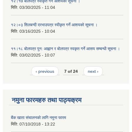
१२।१७ बोलपत्र स्वीकृत गर्ने आशयको सूचना ।
मिति:
03/30/2025 - 11:04
१२।०३ शिलबन्दी दरभाउपत्र स्वीकृत गर्ने आशयको सूचना ।
मिति:
03/16/2025 - 10:04
११।१८ बोलपत्र पुन: आह्वान र बोलपत्र स्वकृत गर्ने आसय सम्बन्धी सूचना ।
मिति:
03/02/2025 - 10:07
‹ previous
7 of 24
next ›
नमुना फारमहरु तथा पाठ्यक्रम
बैंक खाता संचालनको लागि नमुना फारम
मिति:
07/10/2018 - 13:22