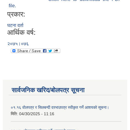
file.
प्रकार:
घटना दर्ता
आर्थिक वर्ष:
२०७५।०७६
सार्वजनिक खरिद/बोलपत्र सूचना
०१.१६ वोलपत्र र सिलबन्दी दरभाउपत्र स्वीकृत गर्ने आशयको सूचना।
मिति:
04/30/2025 - 11:16