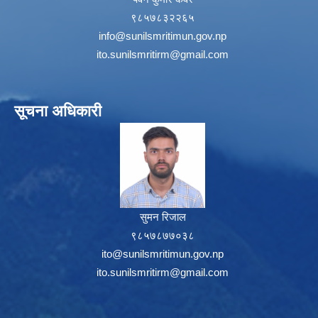
९८५७८३२२६५
info@sunilsmritimun.gov.np
ito.sunilsmritirm@gmail.com
सूचना अधिकारी
सुमन रिजाल
९८५७८७७०३८
ito@sunilsmritimun.gov.np
ito.sunilsmritirm@gmail.com