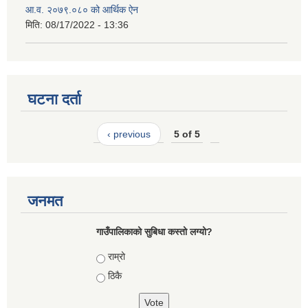
आ.व. २०७९.०८० को आर्थिक ऐन
मिति:
08/17/2022 - 13:36
घटना दर्ता
‹ previous
5 of 5
जनमत
गाउँपालिकाको सुबिधा कस्तो लग्यो?
Choices
राम्रो
ठिकै