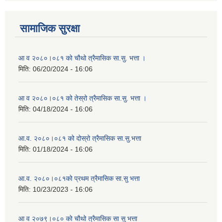
सामाजिक सुरक्षा
आ व २०८०।०८१ को चौथो त्रैमासिक सा.सु. भत्ता ।
मिति:
06/20/2024 - 16:06
आ व २०८०।०८१ को तेस्रो त्रैमासिक सा.सु. भत्ता ।
मिति:
04/18/2024 - 16:06
आ.व. २०८०।०८१ को दोस्रो त्रैमासिक सा.सु.भत्ता
मिति:
01/18/2024 - 16:06
आ.व. २०८०।०८१को प्रथम त्रैमासिक सा.सु भत्ता
मिति:
10/23/2023 - 16:06
आ व २०७९।०८० को चौथो त्रैमासिक सा सु भत्ता