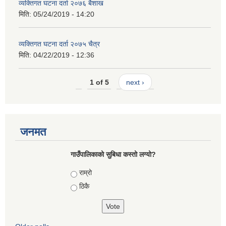
व्यक्तिगत घटना दर्ता २०७६ बैशाख
मिति:
05/24/2019 - 14:20
व्यक्तिगत घटना दर्ता २०७५ चैत्र
मिति:
04/22/2019 - 12:36
1 of 5
next ›
जनमत
गाउँपालिकाको सुबिधा कस्तो लग्यो?
Choices
राम्रो
ठिकै