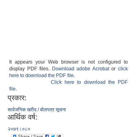
It appears your Web browser is not configured to
display PDF files.
Download adobe Acrobat
or
click
here to download the PDF file.
Click here to download the PDF
file.
प्रकार:
सार्वजनिक खरीद / बोलपत्र सूचना
आर्थिक वर्ष:
२०७९।०८०