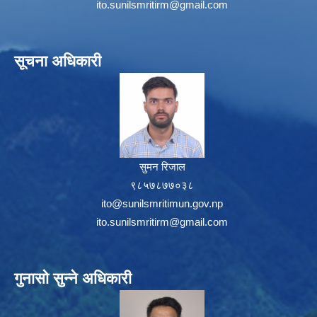
ito.sunilsmritirm@gmail.com
सूचना अधिकारी
सुमन रिजाल
९८५७८७७०३८
ito@sunilsmritimun.gov.np
ito.sunilsmritirm@gmail.com
गुनासो सुन्ने अधिकारी