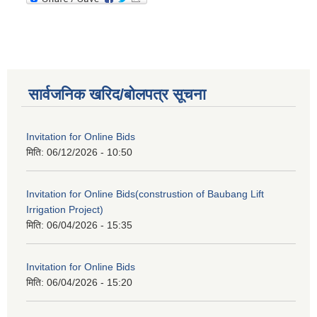
सार्वजनिक खरिद/बोलपत्र सूचना
Invitation for Online Bids
मिति:
06/12/2026 - 10:50
Invitation for Online Bids(construstion of Baubang Lift
Irrigation Project)
मिति:
06/04/2026 - 15:35
Invitation for Online Bids
मिति:
06/04/2026 - 15:20