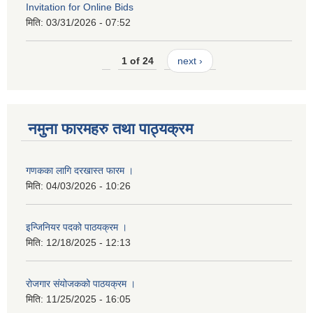
Invitation for Online Bids
मिति:
03/31/2026 - 07:52
1 of 24
next ›
नमुना फारमहरु तथा पाठ्यक्रम
गणकका लागि दरखास्त फारम ।
मिति:
04/03/2026 - 10:26
इन्जिनियर पदको पाठयक्रम ।
मिति:
12/18/2025 - 12:13
रोजगार संयोजकको पाठयक्रम ।
मिति:
11/25/2025 - 16:05