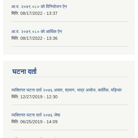
आ.व. २०७९.०८० को विनियोजन ऐन
मिति:
08/17/2022 - 13:37
आ.व. २०७९.०८० को आर्थिक ऐन
मिति:
08/17/2022 - 13:36
घटना दर्ता
व्यक्तिगत घटना दर्ता २०७६ असार, श्रवण, भाद्र असोज, कार्तिक, मङ्सिर
मिति:
12/27/2019 - 12:30
व्यक्तिगत घटना दर्ता २०७६ जेष्ठ
मिति:
06/25/2019 - 14:09