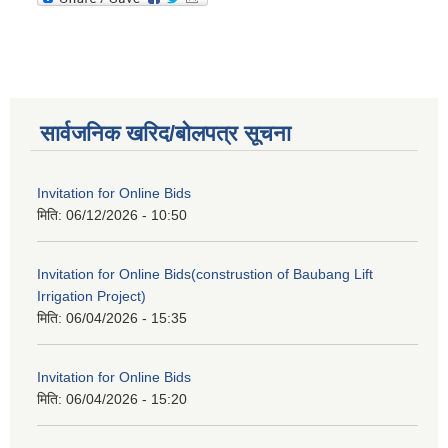
सार्वजनिक खरिद/बोलपत्र सूचना
Invitation for Online Bids
मिति:
06/12/2026 - 10:50
Invitation for Online Bids(construstion of Baubang Lift
Irrigation Project)
मिति:
06/04/2026 - 15:35
Invitation for Online Bids
मिति:
06/04/2026 - 15:20