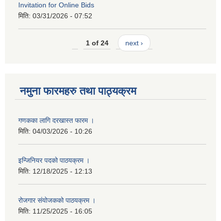
Invitation for Online Bids
मिति:
03/31/2026 - 07:52
1 of 24
next ›
नमुना फारमहरु तथा पाठ्यक्रम
गणकका लागि दरखास्त फारम ।
मिति:
04/03/2026 - 10:26
इन्जिनियर पदको पाठयक्रम ।
मिति:
12/18/2025 - 12:13
रोजगार संयोजकको पाठयक्रम ।
मिति:
11/25/2025 - 16:05