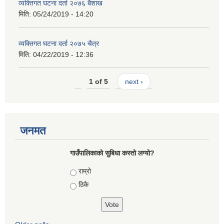
व्यक्तिगत घटना दर्ता २०७६ बैशाख
मिति:
05/24/2019 - 14:20
व्यक्तिगत घटना दर्ता २०७५ चैत्र
मिति:
04/22/2019 - 12:36
1 of 5
next ›
जनमत
गाउँपालिकाको सुबिधा कस्तो लग्यो?
Choices
राम्रो
ठिकै