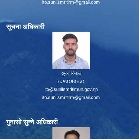
ito.sunilsmritirm@gmail.com
सूचना अधिकारी
सुमन रिजाल
९८५७८७७०३८
ito@sunilsmritimun.gov.np
ito.sunilsmritirm@gmail.com
गुनासो सुन्ने अधिकारी