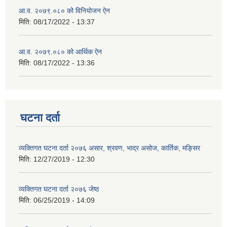
आ.व. २०७९.०८० को विनियोजन ऐन
मिति:
08/17/2022 - 13:37
आ.व. २०७९.०८० को आर्थिक ऐन
मिति:
08/17/2022 - 13:36
घटना दर्ता
व्यक्तिगत घटना दर्ता २०७६ असार, श्रवण, भाद्र असोज, कार्तिक, मङ्सिर
मिति:
12/27/2019 - 12:30
व्यक्तिगत घटना दर्ता २०७६ जेष्ठ
मिति:
06/25/2019 - 14:09