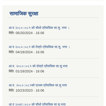
सामाजिक सुरक्षा
आ व २०८०।०८१ को चौथो त्रैमासिक सा.सु. भत्ता ।
मिति:
06/20/2024 - 16:06
आ व २०८०।०८१ को तेस्रो त्रैमासिक सा.सु. भत्ता ।
मिति:
04/18/2024 - 16:06
आ.व. २०८०।०८१ को दोस्रो त्रैमासिक सा.सु.भत्ता
मिति:
01/18/2024 - 16:06
आ.व. २०८०।०८१को प्रथम त्रैमासिक सा.सु भत्ता
मिति:
10/23/2023 - 16:06
आ व २०७९।०८० को चौथो त्रैमासिक सा सु भत्ता