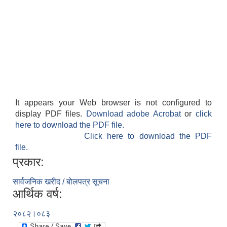
It appears your Web browser is not configured to
display PDF files.
Download adobe Acrobat
or
click
here to download the PDF file.
Click here to download the PDF
file.
प्रकार:
सार्वजनिक खरीद / बोलपत्र सूचना
आर्थिक वर्ष:
२०८२।०८३