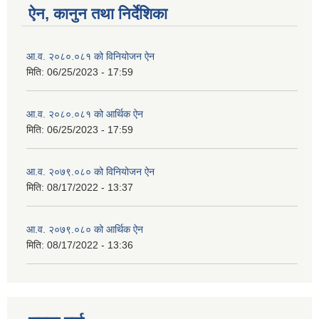
ऐन, कानुन तथा निर्देशिका
आ.व. २०८०.०८१ को विनियोजन ऐन
मिति:
06/25/2023 - 17:59
आ.व. २०८०.०८१ को आर्थिक ऐन
मिति:
06/25/2023 - 17:59
आ.व. २०७९.०८० को विनियोजन ऐन
मिति:
08/17/2022 - 13:37
आ.व. २०७९.०८० को आर्थिक ऐन
मिति:
08/17/2022 - 13:36