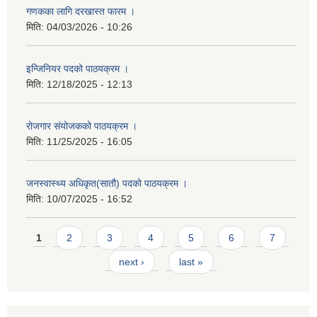
गणकका लागि दरखास्त फारम ।
मिति:
04/03/2026 - 10:26
इन्जिनियर पदको पाठयक्रम ।
मिति:
12/18/2025 - 12:13
रोजगार संयोजकको पाठयक्रम ।
मिति:
11/25/2025 - 16:05
जनस्वास्थ्य अधिकृत(सातौ) पदको पाठयक्रम ।
मिति:
10/07/2025 - 16:52
Pages
1
2
3
4
5
6
7
next ›
last »