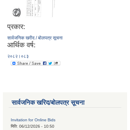
प्रकार:
सार्वजनिक खरीद / बोलपत्र सूचना
आर्थिक वर्ष:
२०८२।०८३
सार्वजनिक खरिद/बोलपत्र सूचना
Invitation for Online Bids
मिति:
06/12/2026 - 10:50