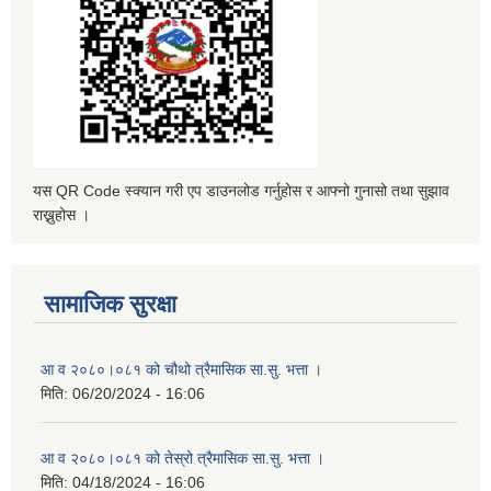
यस QR Code स्क्यान गरी एप डाउनलोड गर्नुहोस र आफ्नो गुनासो तथा सुझाव
राख्नुहोस ।
सामाजिक सुरक्षा
आ व २०८०।०८१ को चौथो त्रैमासिक सा.सु. भत्ता ।
मिति:
06/20/2024 - 16:06
आ व २०८०।०८१ को तेस्रो त्रैमासिक सा.सु. भत्ता ।
मिति:
04/18/2024 - 16:06