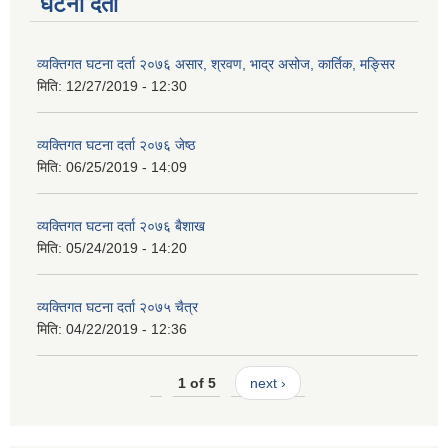
घटना दर्ता
व्यक्तिगत घटना दर्ता २०७६ असार, श्रवण, भाद्र असोज, कार्तिक, मङ्सिर
मिति:
12/27/2019 - 12:30
व्यक्तिगत घटना दर्ता २०७६ जेष्ठ
मिति:
06/25/2019 - 14:09
व्यक्तिगत घटना दर्ता २०७६ बैशाख
मिति:
05/24/2019 - 14:20
व्यक्तिगत घटना दर्ता २०७५ चैत्र
मिति:
04/22/2019 - 12:36
1 of 5
next ›