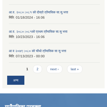
आ.व. २०८०।०८१ को दोस्रो त्रैमासिक सा.सु.भत्ता
मिति:
01/18/2024 - 16:06
आ.व. २०८०।०८१को प्रथम त्रैमासिक सा.सु भत्ता
मिति:
10/23/2023 - 16:06
आ व २०७९।०८० को चौथो त्रैमासिक सा सु भत्ता
मिति:
07/13/2023 - 00:00
Pages
1
2
next ›
last »
अन्य
गाउँपालिका प्रबक्ता