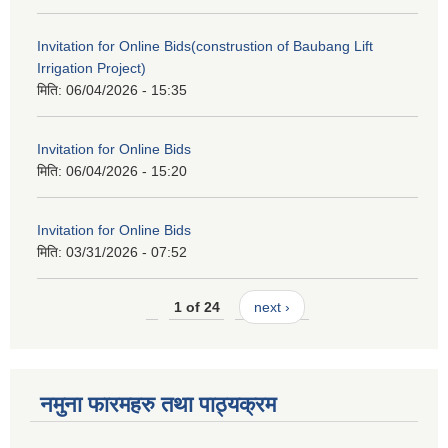
Invitation for Online Bids(construstion of Baubang Lift
Irrigation Project)
मिति:
06/04/2026 - 15:35
Invitation for Online Bids
मिति:
06/04/2026 - 15:20
Invitation for Online Bids
मिति:
03/31/2026 - 07:52
1 of 24
next ›
नमुना फारमहरु तथा पाठ्यक्रम