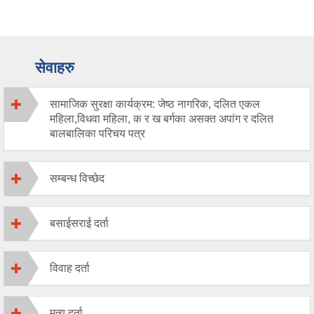
सेवाहरु
सामाजिक सुरक्षा कार्यक्रम: जेष्ठ नागरिक, दलित एकल
महिला,विधवा महिला, क र ख बर्गका असक्त अपांग र दलित
बालबालिका परिचय पत्र
सम्बन्ध विच्छेद
बसाईसराई दर्ता
विवाह दर्ता
मृत्यु दर्ता