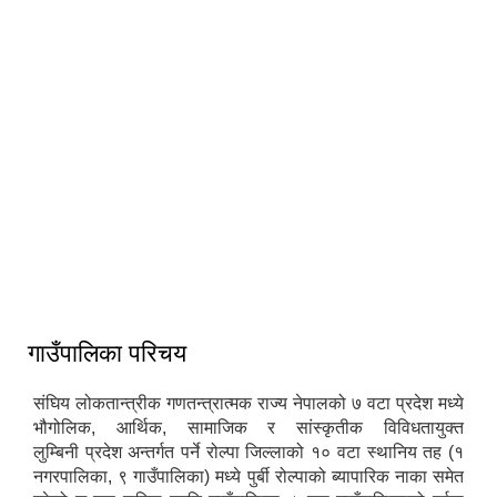
गाउँपालिका परिचय
संघिय लोकतान्त्रीक गणतन्त्रात्मक राज्य नेपालको ७ वटा प्रदेश मध्ये
भौगोलिक, आर्थिक, सामाजिक र सांस्कृतीक विविधतायुक्त
लुम्बिनी प्रदेश अन्तर्गत पर्ने रोल्पा जिल्लाको १० वटा स्थानिय तह (१
नगरपालिका, ९ गाउँपालिका) मध्ये पुर्बी रोल्पाको ब्यापारिक नाका समेत