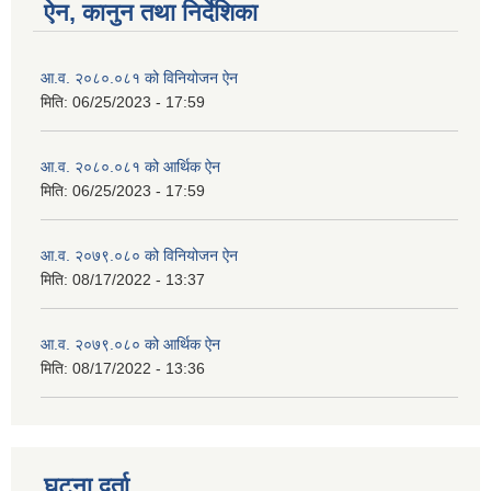
ऐन, कानुन तथा निर्देशिका
आ.व. २०८०.०८१ को विनियोजन ऐन
मिति:
06/25/2023 - 17:59
आ.व. २०८०.०८१ को आर्थिक ऐन
मिति:
06/25/2023 - 17:59
आ.व. २०७९.०८० को विनियोजन ऐन
मिति:
08/17/2022 - 13:37
आ.व. २०७९.०८० को आर्थिक ऐन
मिति:
08/17/2022 - 13:36
घटना दर्ता