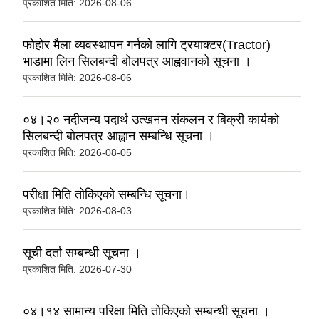
प्रकाशित मिति:
2026-08-06
फोहोर मैला व्यवस्थापन गर्नको लागि ट्रयाक्टर(Tractor)
भाडामा लिन सिलबन्दी बोलपत्र आह्ववानको सूचना ।
प्रकाशित मिति:
2026-08-06
०४।२० नदीजन्य पदार्थ उत्खनन संकलन र बिक्री कार्यको
सिलबन्दी बोलपत्र आह्वान सम्बन्धि सूचना ।
प्रकाशित मिति:
2026-08-05
परीक्षा मिति ताेकिएकाे सम्बन्धि सूचना।
प्रकाशित मिति:
2026-08-03
सूची दर्ता सम्बन्धी सूचना ।
प्रकाशित मिति:
2026-07-30
०४।१४ सामान्य परिक्षा मिति तोकिएको सम्बन्धी सूचना ।