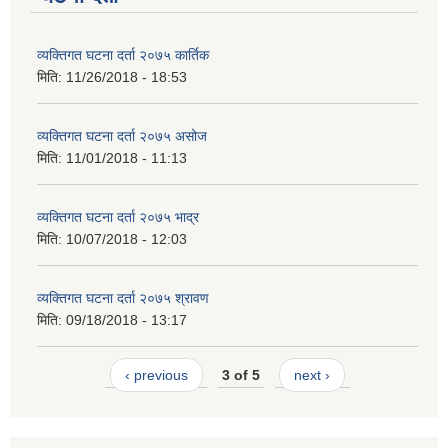
व्यक्तिगत घटना दर्ता २०७५ कार्तिक
मिति:
11/26/2018 - 18:53
व्यक्तिगत घटना दर्ता २०७५ असोज
मिति:
11/01/2018 - 11:13
व्यक्तिगत घटना दर्ता २०७५ भाद्र
मिति:
10/07/2018 - 12:03
व्यक्तिगत घटना दर्ता २०७५ श्रावण
मिति:
09/18/2018 - 13:17
‹ previous
3 of 5
next ›