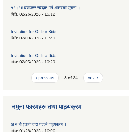
११।१४ बोलपत्र स्वीकृत गर्ने आशयको सूचना ।
मिति:
02/26/2026 - 15:12
Invitation for Online Bids
मिति:
02/09/2026 - 11:49
Invitation for Online Bids
मिति:
02/05/2026 - 10:29
‹ previous
3 of 24
next ›
नमुना फारमहरु तथा पाठ्यक्रम
अ.न.मी (चौथो तह) पदको पाठ्यक्रम ।
मिति:
01/28/2025 - 16:06