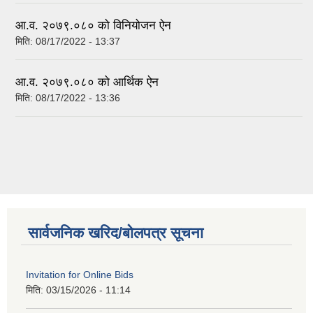
आ.व. २०७९.०८० को विनियोजन ऐन
मिति:
08/17/2022 - 13:37
आ.व. २०७९.०८० को आर्थिक ऐन
मिति:
08/17/2022 - 13:36
सार्वजनिक खरिद/बोलपत्र सूचना
Invitation for Online Bids
मिति:
03/15/2026 - 11:14