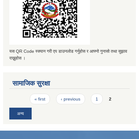
यस QR Code स्क्यान गरी एप डाउनलोड गर्नुहोस र आफ्नो गुनासो तथा सुझाव
राख्नुहोस ।
सामाजिक सुरक्षा
Pages
« first
‹ previous
1
2
अन्य