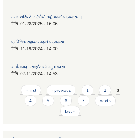
ल्याब असिस्टेन्ट (चौथो तह) पदको पाठ्यक्रम ।
मिति:
01/28/2025 - 16:06
प्राविधिक सहायक पदको पाठ्यक्रम ।
मिति:
11/19/2024 - 14:00
कार्यसम्पादन-सम्झौताको नमुना फारम
मिति:
07/11/2024 - 14:53
Pages
« first
‹ previous
1
2
3
4
5
6
7
next ›
last »