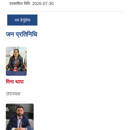
प्रकाशित मिति:
2026-07-30
थप हेर्नुहोस
जन प्रतिनिधि
मिना थापा
उपाध्यक्ष