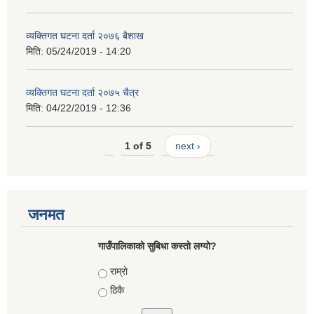
व्यक्तिगत घटना दर्ता २०७६ बैशाख
मिति:
05/24/2019 - 14:20
व्यक्तिगत घटना दर्ता २०७५ चैत्र
मिति:
04/22/2019 - 12:36
1 of 5
next ›
जनमत
गाउँपालिकाको सुबिधा कस्तो लग्यो?
Choices
राम्रो
ठिकै