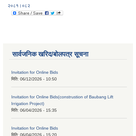
२०८१।०८२
सार्वजनिक खरिद/बोलपत्र सूचना
Invitation for Online Bids
मिति:
06/12/2026 - 10:50
Invitation for Online Bids(construstion of Baubang Lift
Irrigation Project)
मिति:
06/04/2026 - 15:35
Invitation for Online Bids
मिति:
06/04/2026 - 15:20