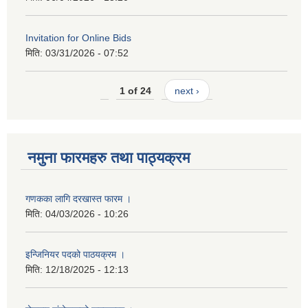
Invitation for Online Bids
मिति:
03/31/2026 - 07:52
1 of 24
next ›
नमुना फारमहरु तथा पाठ्यक्रम
गणकका लागि दरखास्त फारम ।
मिति:
04/03/2026 - 10:26
इन्जिनियर पदको पाठयक्रम ।
मिति:
12/18/2025 - 12:13