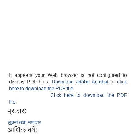
It appears your Web browser is not configured to
display PDF files.
Download adobe Acrobat
or
click
here to download the PDF file.
Click here to download the PDF
file.
प्रकार:
सूचना तथा समाचार
आर्थिक वर्ष: