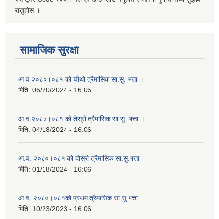
राख्नुहोस ।
सामाजिक सुरक्षा
आ व २०८०।०८१ को चौथो त्रैमासिक सा.सु. भत्ता ।
मिति:
06/20/2024 - 16:06
आ व २०८०।०८१ को तेस्रो त्रैमासिक सा.सु. भत्ता ।
मिति:
04/18/2024 - 16:06
आ.व. २०८०।०८१ को दोस्रो त्रैमासिक सा.सु.भत्ता
मिति:
01/18/2024 - 16:06
आ.व. २०८०।०८१को प्रथम त्रैमासिक सा.सु भत्ता
मिति:
10/23/2023 - 16:06