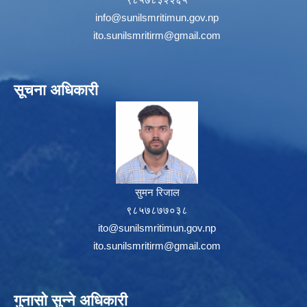
info@sunilsmritimun.gov.np
ito.sunilsmritirm@gmail.com
सूचना अधिकारी
सुमन रिजाल
९८५७८७७०३८
ito@sunilsmritimun.gov.np
ito.sunilsmritirm@gmail.com
गुनासो सुन्ने अधिकारी