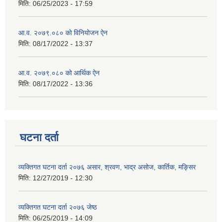
मिति:
06/25/2023 - 17:59
आ.व. २०७९.०८० को विनियोजन ऐन
मिति:
08/17/2022 - 13:37
आ.व. २०७९.०८० को आर्थिक ऐन
मिति:
08/17/2022 - 13:36
घटना दर्ता
व्यक्तिगत घटना दर्ता २०७६ असार, श्रवण, भाद्र असोज, कार्तिक, मङ्सिर
मिति:
12/27/2019 - 12:30
व्यक्तिगत घटना दर्ता २०७६ जेष्ठ
मिति:
06/25/2019 - 14:09