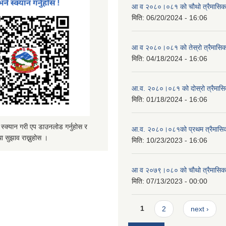
आ व २०८०।०८१ को चौथो त्रैमासिक स
मिति:
06/20/2024 - 16:06
आ व २०८०।०८१ को तेस्रो त्रैमासिक 
मिति:
04/18/2024 - 16:06
आ.व. २०८०।०८१ को दोस्रो त्रैमासिक
मिति:
01/18/2024 - 16:06
्यान गरी एप डाउनलोड गर्नुहोस र
आ.व. २०८०।०८१को प्रथम त्रैमासिक 
ा सुझाव राख्नुहोस ।
मिति:
10/23/2023 - 16:06
आ व २०७९।०८० को चौथो त्रैमासिक स
मिति:
07/13/2023 - 00:00
Pages
1
2
next ›