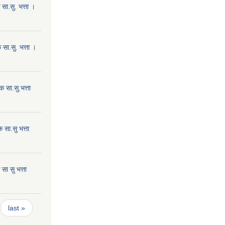
ा.सु. भत्ता ।
सा.सु. भत्ता ।
 सा.सु.भत्ता
सा.सु भत्ता
ा सु भत्ता
last »