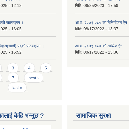
2025 - 12:13
मिति:
06/25/2023 - 17:59
कको पाठयक्रम ।
आ.व. २०७९.०८० को विनियोजन ऐन
2025 - 16:05
मिति:
08/17/2022 - 13:37
धिकृत(सातौ) पदको पाठयक्रम ।
आ.व. २०७९.०८० को आर्थिक ऐन
2025 - 16:52
मिति:
08/17/2022 - 13:36
3
4
5
7
next ›
last »
कालाई केहि भन्नुछ ?
सामाजिक सुरक्षा