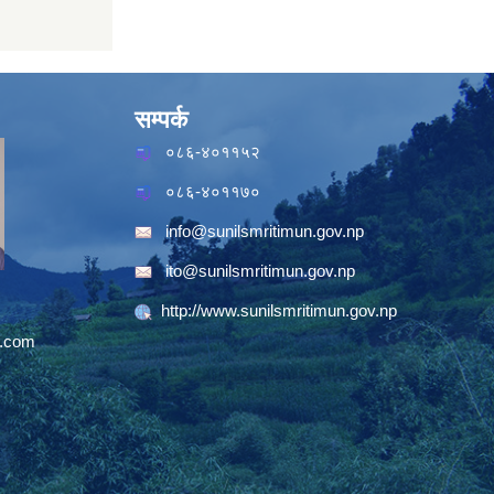
सम्पर्क
०८६-४०११५२
०८६-४०११७०
info@sunilsmritimun.gov.np
ito@sunilsmritimun.gov.np
http://www.sunilsmritimun.gov.np
.com