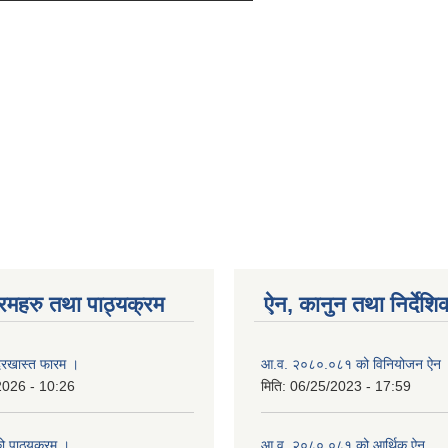
रमहरु तथा पाठ्यक्रम
ऐन, कानुन तथा निर्देशि
रखास्त फारम ।
आ.व. २०८०.०८१ को विनियोजन ऐन
2026 - 10:26
मिति:
06/25/2023 - 17:59
को पाठयक्रम ।
आ.व. २०८०.०८१ को आर्थिक ऐन