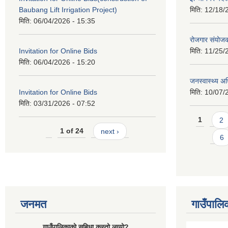
Baubang Lift Irrigation Project)
मिति:
12/18/
मिति:
06/04/2026 - 15:35
रोजगार संयोज
Invitation for Online Bids
मिति:
11/25/
मिति:
06/04/2026 - 15:20
जनस्वास्थ्य अ
Invitation for Online Bids
मिति:
10/07/
मिति:
03/31/2026 - 07:52
Pages
1
2
1 of 24
next ›
6
जनमत
गाउँपालि
गाउँपालिकाको सुबिधा कस्तो लग्यो?