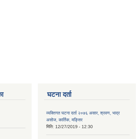
का
घटना दर्ता
व्यक्तिगत घटना दर्ता २०७६ असार, श्रवण, भाद्र
असोज, कार्तिक, मङ्सिर
मिति:
12/27/2019 - 12:30