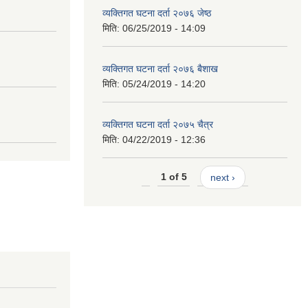
व्यक्तिगत घटना दर्ता २०७६ जेष्ठ
मिति:
06/25/2019 - 14:09
व्यक्तिगत घटना दर्ता २०७६ बैशाख
मिति:
05/24/2019 - 14:20
व्यक्तिगत घटना दर्ता २०७५ चैत्र
मिति:
04/22/2019 - 12:36
1 of 5
next ›