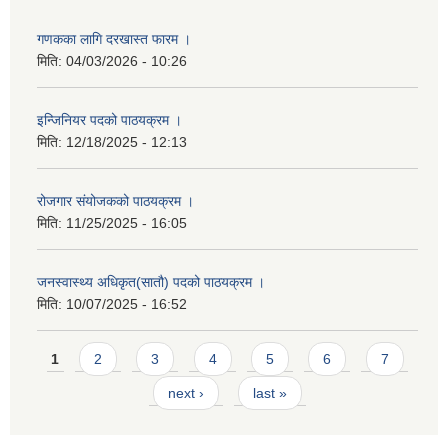
गणकका लागि दरखास्त फारम ।
मिति:
04/03/2026 - 10:26
इन्जिनियर पदको पाठयक्रम ।
मिति:
12/18/2025 - 12:13
रोजगार संयोजकको पाठयक्रम ।
मिति:
11/25/2025 - 16:05
जनस्वास्थ्य अधिकृत(सातौ) पदको पाठयक्रम ।
मिति:
10/07/2025 - 16:52
Pages
1
2
3
4
5
6
7
next ›
last »