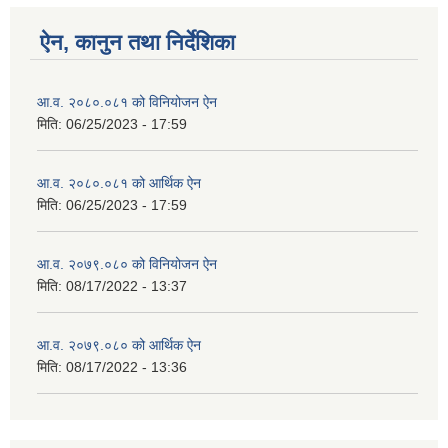
ऐन, कानुन तथा निर्देशिका
आ.व. २०८०.०८१ को विनियोजन ऐन
मिति:
06/25/2023 - 17:59
आ.व. २०८०.०८१ को आर्थिक ऐन
मिति:
06/25/2023 - 17:59
आ.व. २०७९.०८० को विनियोजन ऐन
मिति:
08/17/2022 - 13:37
आ.व. २०७९.०८० को आर्थिक ऐन
मिति:
08/17/2022 - 13:36