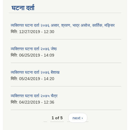
घटना दर्ता
व्यक्तिगत घटना दर्ता २०७६ असार, श्रवण, भाद्र असोज, कार्तिक, मङ्सिर
मिति:
12/27/2019 - 12:30
व्यक्तिगत घटना दर्ता २०७६ जेष्ठ
मिति:
06/25/2019 - 14:09
व्यक्तिगत घटना दर्ता २०७६ बैशाख
मिति:
05/24/2019 - 14:20
व्यक्तिगत घटना दर्ता २०७५ चैत्र
मिति:
04/22/2019 - 12:36
1 of 5
next ›