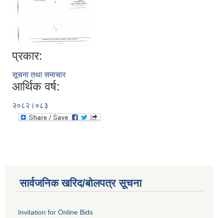
प्रकार:
सूचना तथा समाचार
आर्थिक वर्ष:
२०८२।०८३
सार्वजनिक खरिद/बोलपत्र सूचना
Invitation for Online Bids