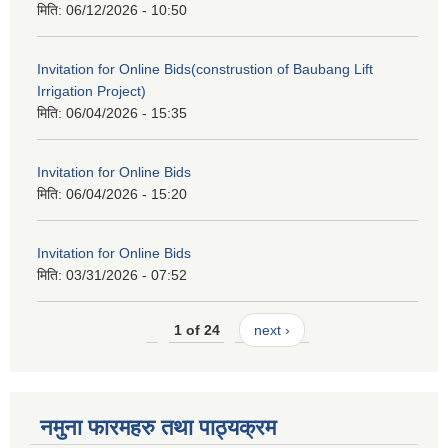
मिति:
06/12/2026 - 10:50
Invitation for Online Bids(construstion of Baubang Lift
Irrigation Project)
मिति:
06/04/2026 - 15:35
Invitation for Online Bids
मिति:
06/04/2026 - 15:20
Invitation for Online Bids
मिति:
03/31/2026 - 07:52
1 of 24
next ›
नमुना फारमहरु तथा पाठ्यक्रम