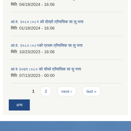
मिति:
04/18/2024 - 16:06
आ.व. २०८०।०८१ को दोस्रो त्रैमासिक सा.सु.भत्ता
मिति:
01/18/2024 - 16:06
आ.व. २०८०।०८१को प्रथम त्रैमासिक सा.सु भत्ता
मिति:
10/23/2023 - 16:06
आ व २०७९।०८० को चौथो त्रैमासिक सा सु भत्ता
मिति:
07/13/2023 - 00:00
Pages
1
2
next ›
last »
अन्य