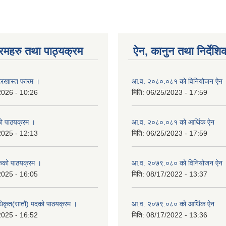
रमहरु तथा पाठ्यक्रम
ऐन, कानुन तथा निर्देशि
रखास्त फारम ।
आ.व. २०८०.०८१ को विनियोजन ऐन
2026 - 10:26
मिति:
06/25/2023 - 17:59
को पाठयक्रम ।
आ.व. २०८०.०८१ को आर्थिक ऐन
2025 - 12:13
मिति:
06/25/2023 - 17:59
कको पाठयक्रम ।
आ.व. २०७९.०८० को विनियोजन ऐन
2025 - 16:05
मिति:
08/17/2022 - 13:37
धिकृत(सातौ) पदको पाठयक्रम ।
आ.व. २०७९.०८० को आर्थिक ऐन
2025 - 16:52
मिति:
08/17/2022 - 13:36