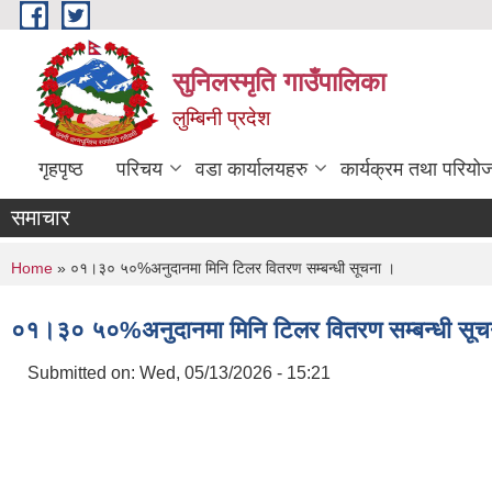
Skip to main content
सुनिलस्मृति गाउँपालिका
लुम्बिनी प्रदेश
गृहपृष्ठ
परिचय
वडा कार्यालयहरु
कार्यक्रम तथा परियो
समाचार
You are here
Home
» ०१।३० ५०%अनुदानमा मिनि टिलर वितरण सम्बन्धी सूचना ।
०१।३० ५०%अनुदानमा मिनि टिलर वितरण सम्बन्धी सूच
Submitted on:
Wed, 05/13/2026 - 15:21