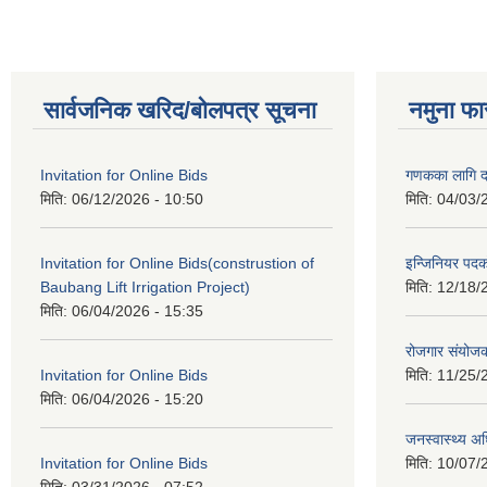
सार्वजनिक खरिद/बोलपत्र सूचना
नमुना फा
Invitation for Online Bids
गणकका लागि द
मिति:
06/12/2026 - 10:50
मिति:
04/03/
Invitation for Online Bids(construstion of
इन्जिनियर पद
Baubang Lift Irrigation Project)
मिति:
12/18/
मिति:
06/04/2026 - 15:35
रोजगार संयोज
Invitation for Online Bids
मिति:
11/25/
मिति:
06/04/2026 - 15:20
जनस्वास्थ्य अ
Invitation for Online Bids
मिति:
10/07/