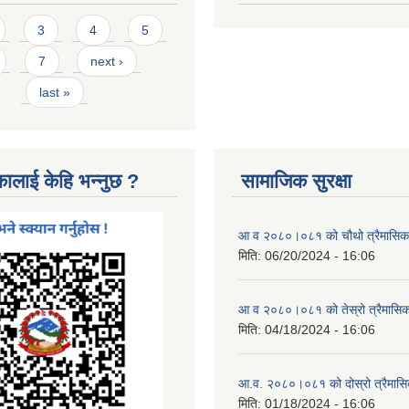
3
4
5
7
next ›
last »
कालाई केहि भन्नुछ ?
सामाजिक सुरक्षा
आ व २०८०।०८१ को चौथो त्रैमासिक स
मिति:
06/20/2024 - 16:06
आ व २०८०।०८१ को तेस्रो त्रैमासिक 
मिति:
04/18/2024 - 16:06
आ.व. २०८०।०८१ को दोस्रो त्रैमासिक
मिति:
01/18/2024 - 16:06