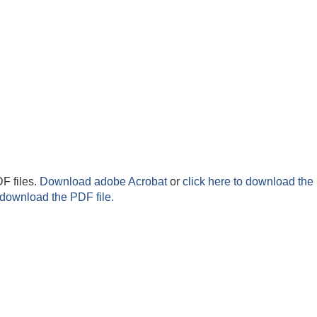
F files.
Download adobe Acrobat
or
click here to download the 
 download the PDF file.