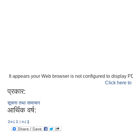
It appears your Web browser is not configured to display PD
Click here to
प्रकार:
सूचना तथा समाचार
आर्थिक वर्ष:
२०८२।०८३