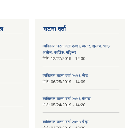
का
घटना दर्ता
व्यक्तिगत घटना दर्ता २०७६ असार, श्रवण, भाद्र
असोज, कार्तिक, मङ्सिर
मिति:
12/27/2019 - 12:30
व्यक्तिगत घटना दर्ता २०७६ जेष्ठ
मिति:
06/25/2019 - 14:09
व्यक्तिगत घटना दर्ता २०७६ बैशाख
मिति:
05/24/2019 - 14:20
व्यक्तिगत घटना दर्ता २०७५ चैत्र