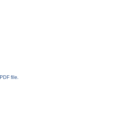
PDF file.