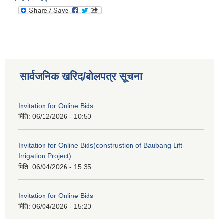
सार्वजनिक खरिद/बोलपत्र सूचना
Invitation for Online Bids
मिति:
06/12/2026 - 10:50
Invitation for Online Bids(construstion of Baubang Lift
Irrigation Project)
मिति:
06/04/2026 - 15:35
Invitation for Online Bids
मिति:
06/04/2026 - 15:20