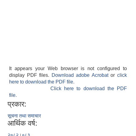
It appears your Web browser is not configured to
display PDF files.
Download adobe Acrobat
or
click
here to download the PDF file.
Click here to download the PDF
file.
प्रकार:
सूचना तथा समाचार
आर्थिक वर्ष:
२०८२।०८३