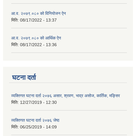
आ.व. २०७९.०८० को विनियोजन ऐन
मिति:
08/17/2022 - 13:37
आ.व. २०७९.०८० को आर्थिक ऐन
मिति:
08/17/2022 - 13:36
घटना दर्ता
व्यक्तिगत घटना दर्ता २०७६ असार, श्रवण, भाद्र असोज, कार्तिक, मङ्सिर
मिति:
12/27/2019 - 12:30
व्यक्तिगत घटना दर्ता २०७६ जेष्ठ
मिति:
06/25/2019 - 14:09