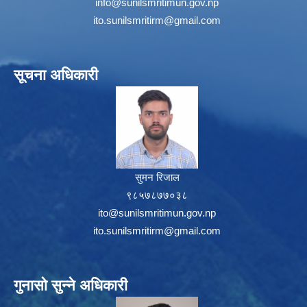
info@sunilsmritimun.gov.np
ito.sunilsmritirm@gmail.com
सूचना अधिकारी
सुमन रिजाल
९८५७८७७०३८
ito@sunilsmritimun.gov.np
ito.sunilsmritirm@gmail.com
गुनासो सुन्ने अधिकारी