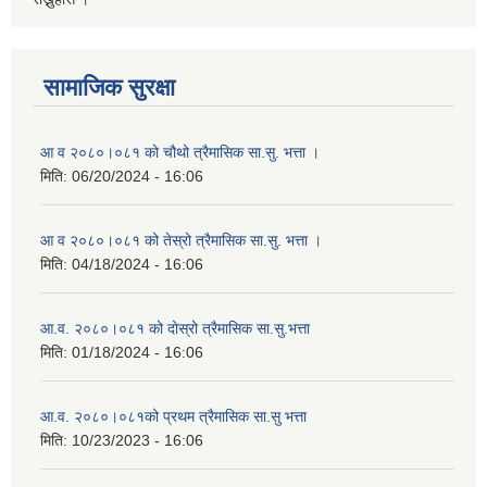
सामाजिक सुरक्षा
आ व २०८०।०८१ को चौथो त्रैमासिक सा.सु. भत्ता ।
मिति:
06/20/2024 - 16:06
आ व २०८०।०८१ को तेस्रो त्रैमासिक सा.सु. भत्ता ।
मिति:
04/18/2024 - 16:06
आ.व. २०८०।०८१ को दोस्रो त्रैमासिक सा.सु.भत्ता
मिति:
01/18/2024 - 16:06
आ.व. २०८०।०८१को प्रथम त्रैमासिक सा.सु भत्ता
मिति:
10/23/2023 - 16:06