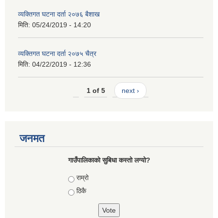
व्यक्तिगत घटना दर्ता २०७६ बैशाख
मिति:
05/24/2019 - 14:20
व्यक्तिगत घटना दर्ता २०७५ चैत्र
मिति:
04/22/2019 - 12:36
1 of 5
next ›
जनमत
गाउँपालिकाको सुबिधा कस्तो लग्यो?
Choices
राम्रो
ठिकै