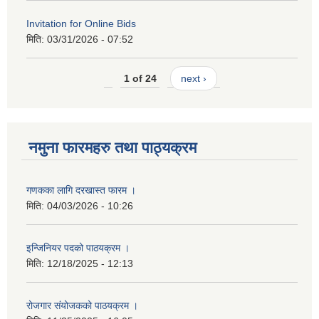
Invitation for Online Bids
मिति:
03/31/2026 - 07:52
1 of 24
next ›
नमुना फारमहरु तथा पाठ्यक्रम
गणकका लागि दरखास्त फारम ।
मिति:
04/03/2026 - 10:26
इन्जिनियर पदको पाठयक्रम ।
मिति:
12/18/2025 - 12:13
रोजगार संयोजकको पाठयक्रम ।